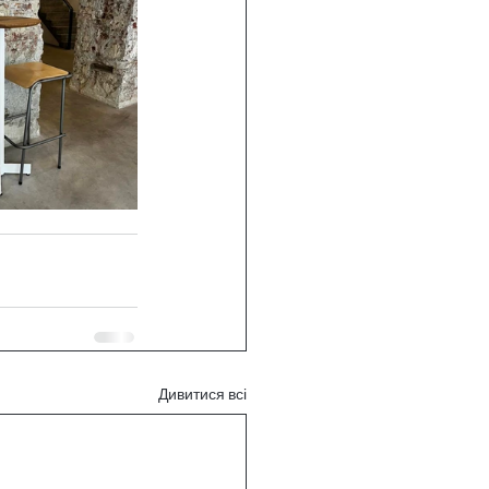
Дивитися всі