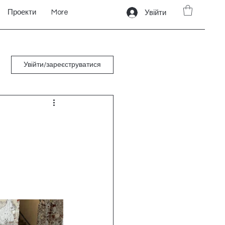
Проекти
More
Увійти
Увійти/зареєструватися