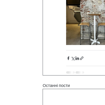
Останні пости