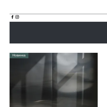
Новинка