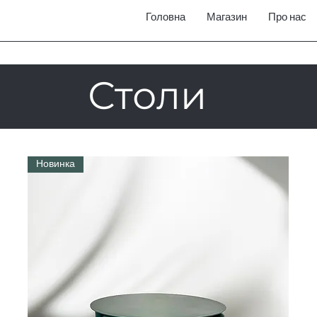
Головна
Магазин
Про нас
Столи
Новинка