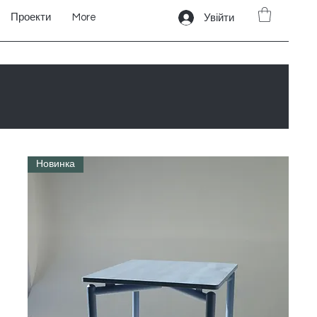
Проекти
More
Увійти
Новинка